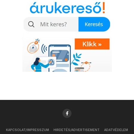
KAPCSOLAT/IMPRESSZUM
HIRDETÉS/ADVERTISEMENT
ADATVÉDELEM