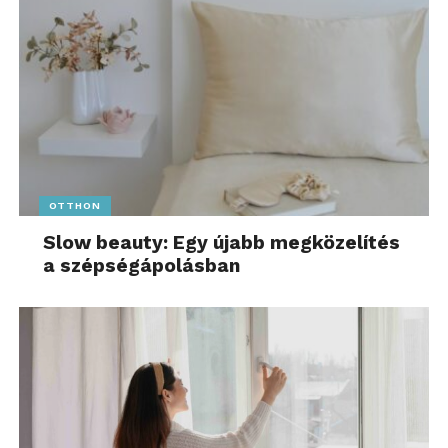
OTTHON
Slow beauty: Egy újabb megközelítés
a szépségápolásban