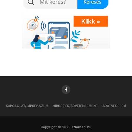
KAPCSOLAT/IMPRESSZUM
HIRDETÉS/ADVERTISEMENT
ADATVÉDELEM
Copyright © 2025 sziamaci.hu