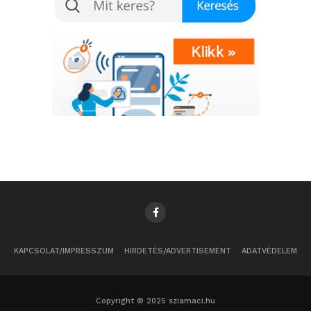
KAPCSOLAT/IMPRESSZUM
HIRDETÉS/ADVERTISEMENT
ADATVÉDELEM
Copyright © 2025 sziamaci.hu