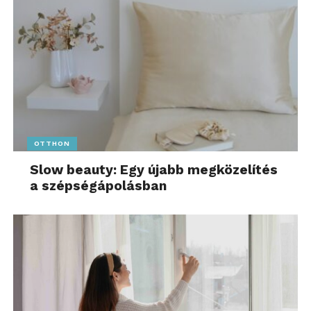
OTTHON
Slow beauty: Egy újabb megközelítés
a szépségápolásban