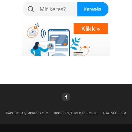
KAPCSOLAT/IMPRESSZUM
HIRDETÉS/ADVERTISEMENT
ADATVÉDELEM