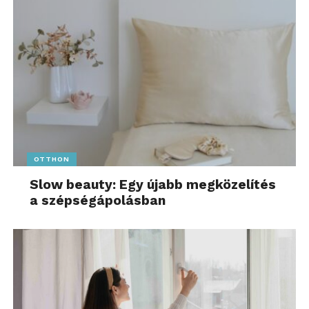
OTTHON
Slow beauty: Egy újabb megközelítés
a szépségápolásban