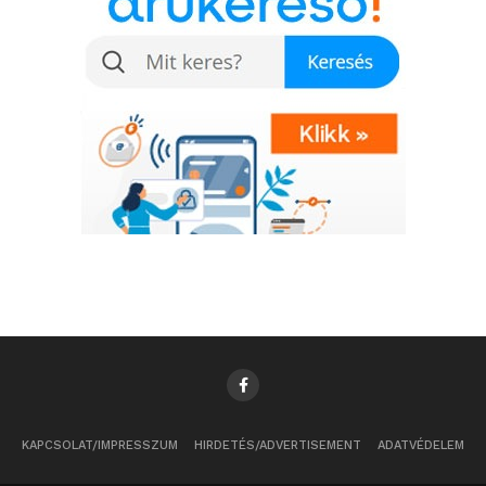
KAPCSOLAT/IMPRESSZUM
HIRDETÉS/ADVERTISEMENT
ADATVÉDELEM