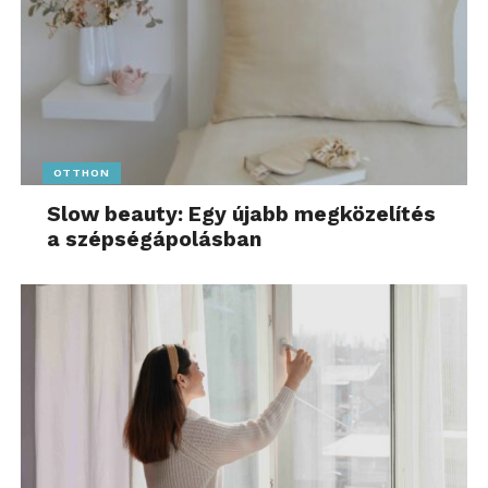
OTTHON
Slow beauty: Egy újabb megközelítés
a szépségápolásban