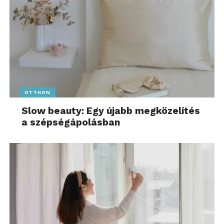
OTTHON
Slow beauty: Egy újabb megközelítés
a szépségápolásban