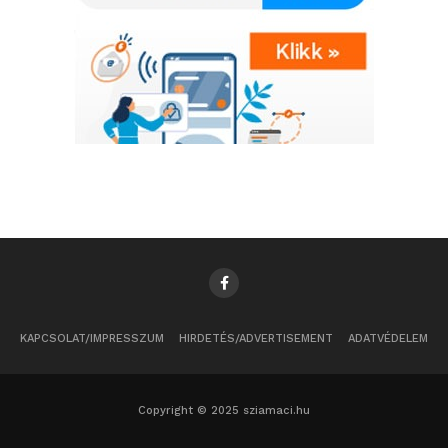
KAPCSOLAT/IMPRESSZUM
HIRDETÉS/ADVERTISEMENT
ADATVÉDELEM
Copyright © 2025 sziamaci.hu