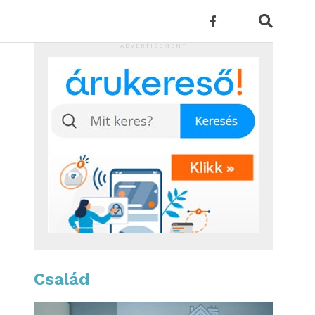
ADVERTISEMENT
Család