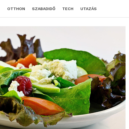
D
OTTHON
SZABADIDŐ
TECH
UTAZÁS