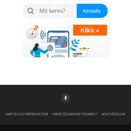
KAPCSOLAT/IMPRESSZUM
HIRDETÉS/ADVERTISEMENT
ADATVÉDELEM