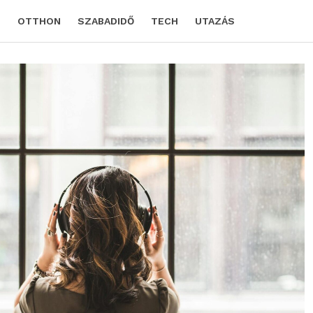
D
OTTHON
SZABADIDŐ
TECH
UTAZÁS