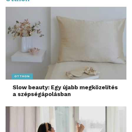
OTTHON
Slow beauty: Egy újabb megközelítés
a szépségápolásban