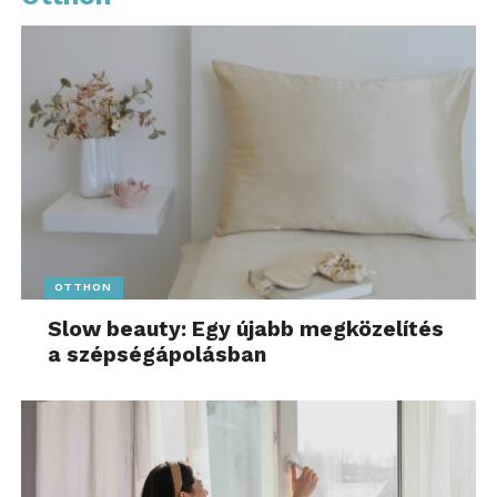
OTTHON
Slow beauty: Egy újabb megközelítés
a szépségápolásban