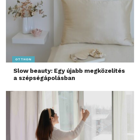
OTTHON
Slow beauty: Egy újabb megközelítés
a szépségápolásban