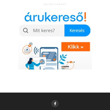
ADVERTISEMENT