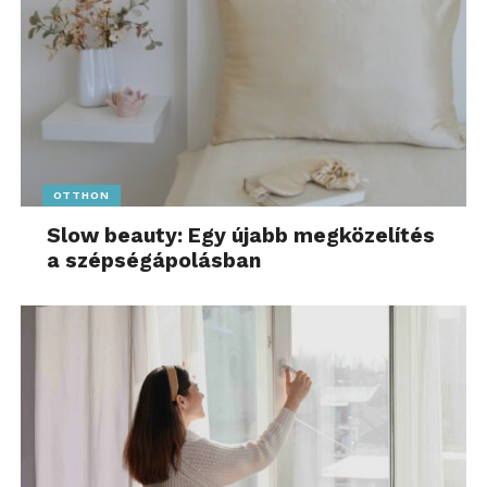
OTTHON
Slow beauty: Egy újabb megközelítés
a szépségápolásban