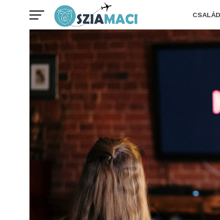
CSALÁ