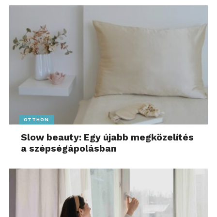
OTTHON
Slow beauty: Egy újabb megközelítés
a szépségápolásban