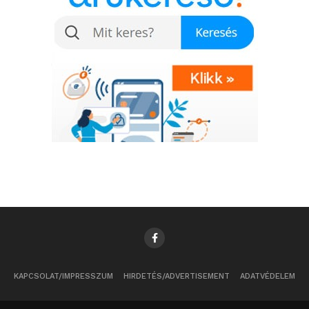
KAPCSOLAT/IMPRESSZUM
HIRDETÉS/ADVERTISEMENT
ADATVÉDELEM