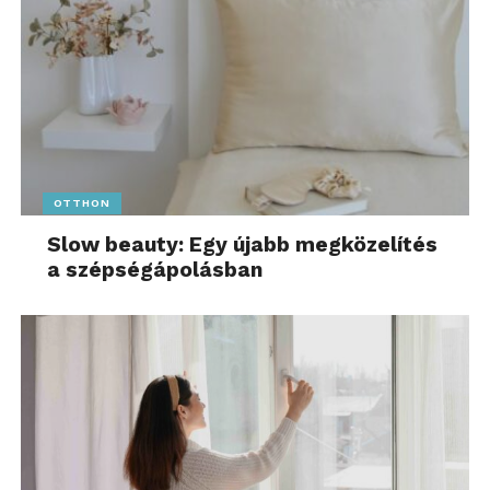
OTTHON
Slow beauty: Egy újabb megközelítés
a szépségápolásban