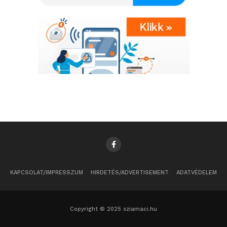
KAPCSOLAT/IMPRESSZUM
HIRDETÉS/ADVERTISEMENT
ADATVÉDELEM
Copyright © 2025 sziamaci.hu