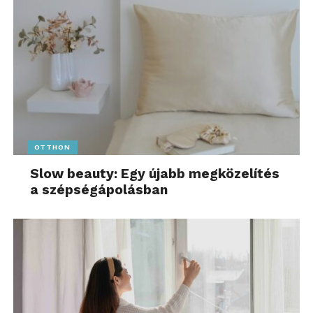
OTTHON
Slow beauty: Egy újabb megközelítés
a szépségápolásban