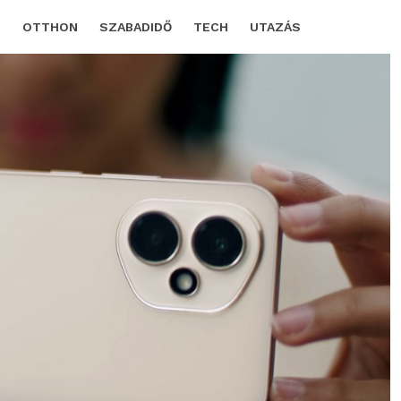
D
OTTHON
SZABADIDŐ
TECH
UTAZÁS