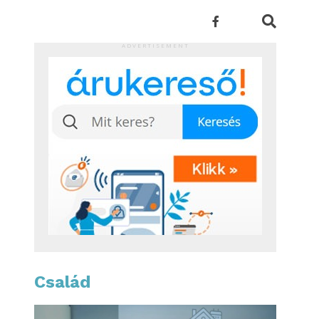
ADVERTISEMENT
Család