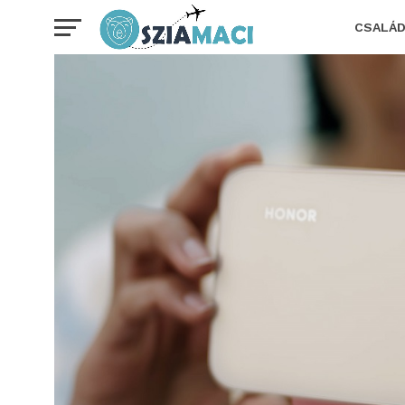
CSALÁ