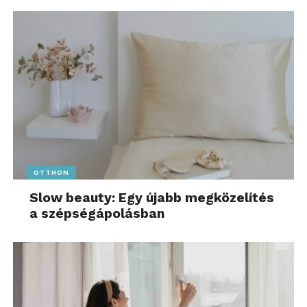
OTTHON
Slow beauty: Egy újabb megközelítés
a szépségápolásban