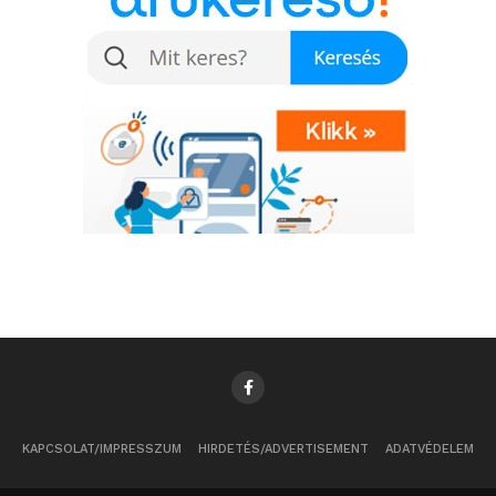
KAPCSOLAT/IMPRESSZUM
HIRDETÉS/ADVERTISEMENT
ADATVÉDELEM