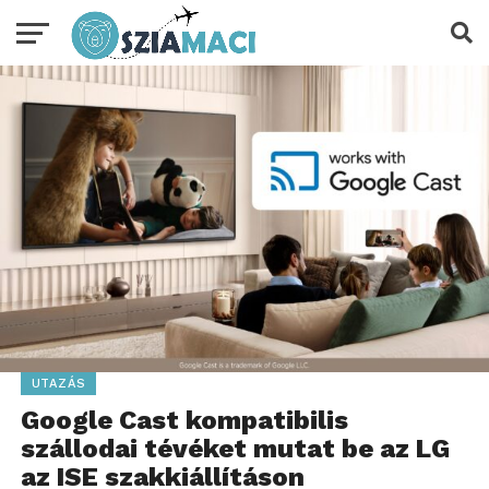
UTAZÁS
Google Cast kompatibilis
szállodai tévéket mutat be az LG
az ISE szakkiállításon