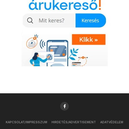
KAPCSOLAT/IMPRESSZUM
HIRDETÉS/ADVERTISEMENT
ADATVÉDELEM