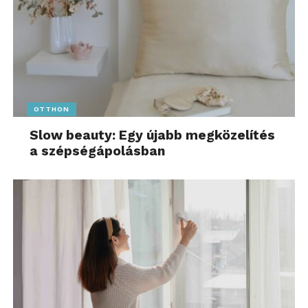
OTTHON
Slow beauty: Egy újabb megközelítés
a szépségápolásban