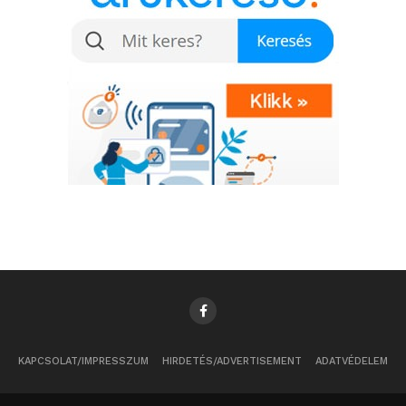
KAPCSOLAT/IMPRESSZUM
HIRDETÉS/ADVERTISEMENT
ADATVÉDELEM