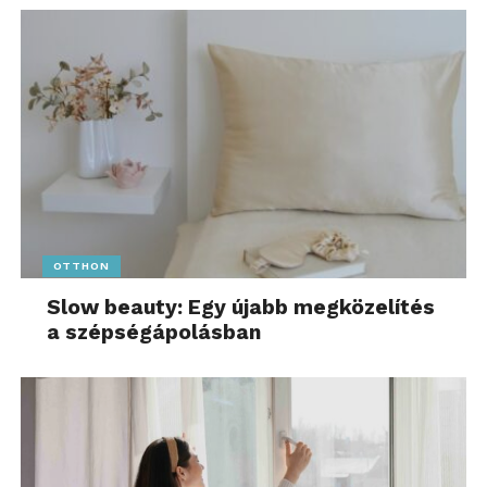
OTTHON
Slow beauty: Egy újabb megközelítés
a szépségápolásban