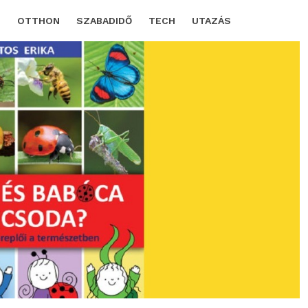
D
OTTHON
SZABADIDŐ
TECH
UTAZÁS