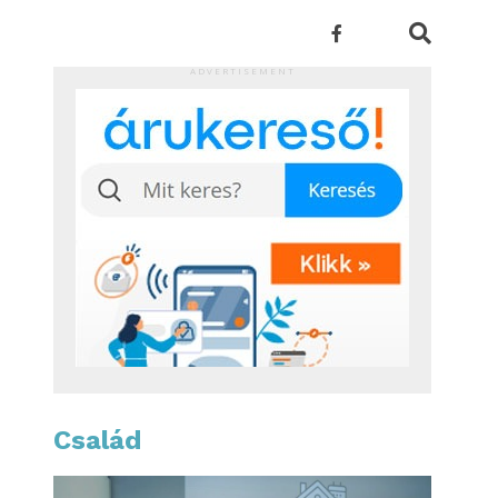
ADVERTISEMENT
Család