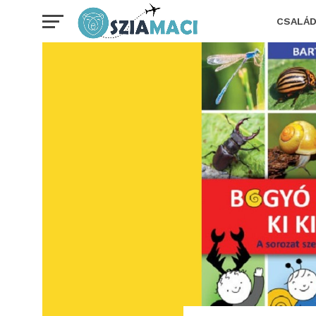
CSALÁ