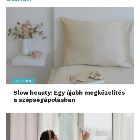
OTTHON
Slow beauty: Egy újabb megközelítés
a szépségápolásban