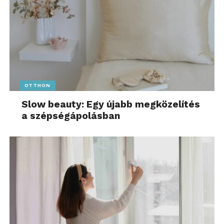
OTTHON
Slow beauty: Egy újabb megközelítés
a szépségápolásban