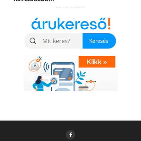
ADVERTISEMENT