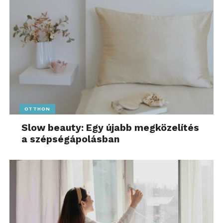
OTTHON
Slow beauty: Egy újabb megközelítés
a szépségápolásban