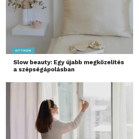
OTTHON
Slow beauty: Egy újabb megközelítés
a szépségápolásban