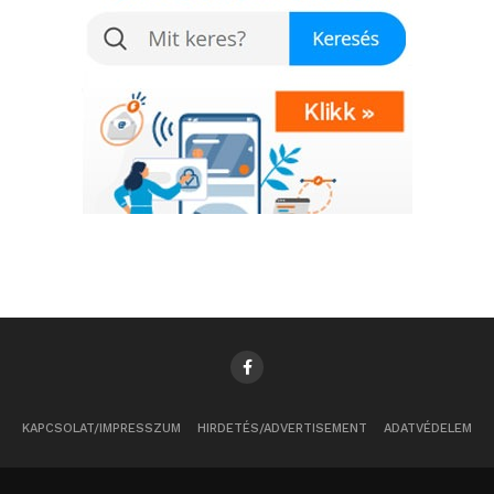
KAPCSOLAT/IMPRESSZUM
HIRDETÉS/ADVERTISEMENT
ADATVÉDELEM