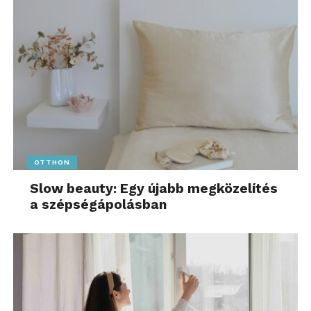
OTTHON
Slow beauty: Egy újabb megközelítés
a szépségápolásban