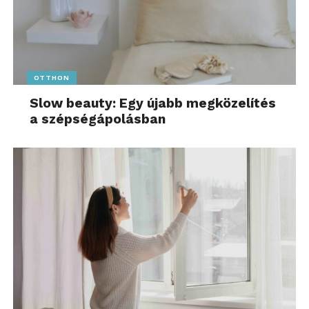
OTTHON
Slow beauty: Egy újabb megközelítés
a szépségápolásban