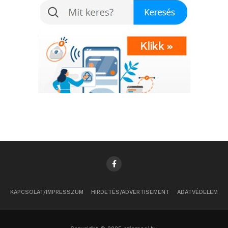
KAPCSOLAT/IMPRESSZUM
HIRDETÉS/ADVERTISEMENT
ADATVÉDELEM