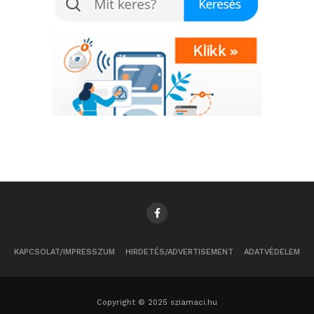
KAPCSOLAT/IMPRESSZUM
HIRDETÉS/ADVERTISEMENT
ADATVÉDELEM
Copyright © 2025 sziamaci.hu