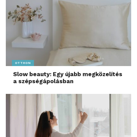
OTTHON
Slow beauty: Egy újabb megközelítés
a szépségápolásban