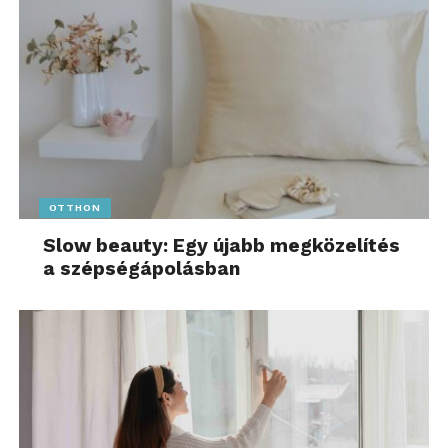
OTTHON
Slow beauty: Egy újabb megközelítés
a szépségápolásban