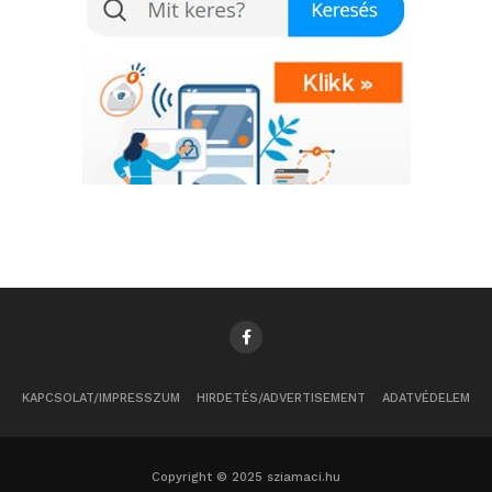
KAPCSOLAT/IMPRESSZUM
HIRDETÉS/ADVERTISEMENT
ADATVÉDELEM
Copyright © 2025 sziamaci.hu