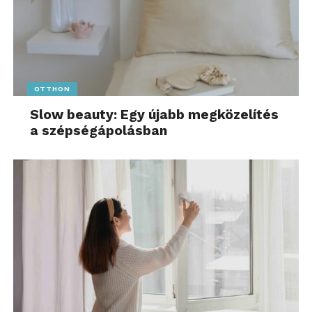
OTTHON
Slow beauty: Egy újabb megközelítés
a szépségápolásban