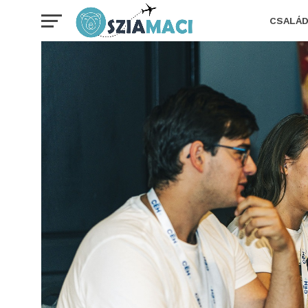
CSALÁ