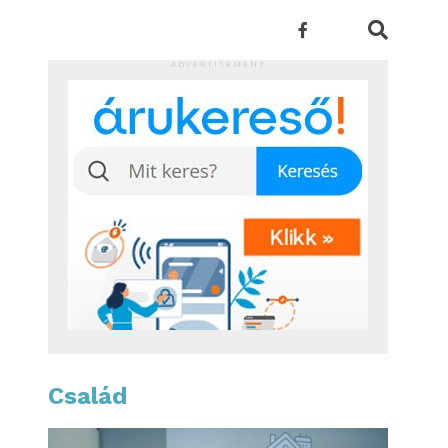
ADVERTISEMENT
Család