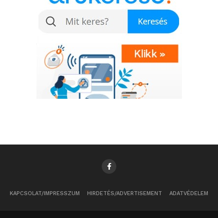
KAPCSOLAT/IMPRESSZUM
HIRDETÉS/ADVERTISEMENT
ADATVÉDELEM