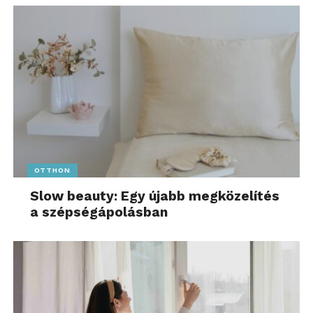
OTTHON
Slow beauty: Egy újabb megközelítés
a szépségápolásban