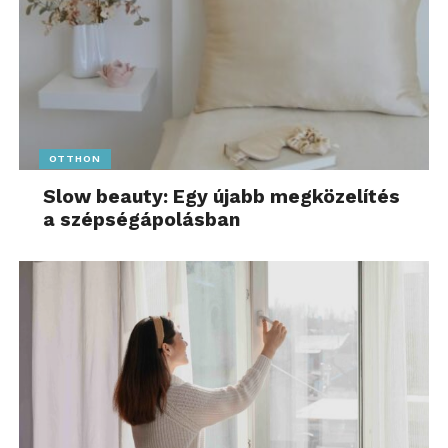
OTTHON
Slow beauty: Egy újabb megközelítés
a szépségápolásban