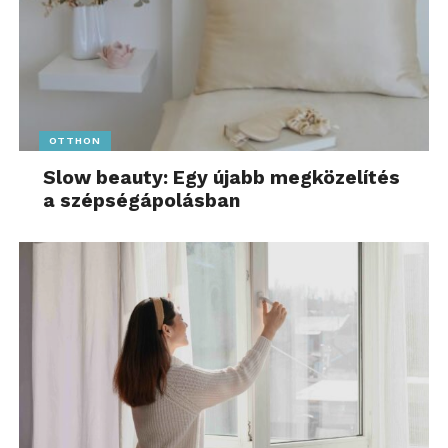
OTTHON
Slow beauty: Egy újabb megközelítés
a szépségápolásban