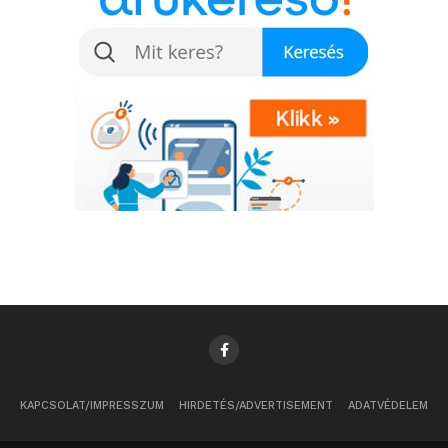
KAPCSOLAT/IMPRESSZUM
HIRDETÉS/ADVERTISEMENT
ADATVÉDELEM