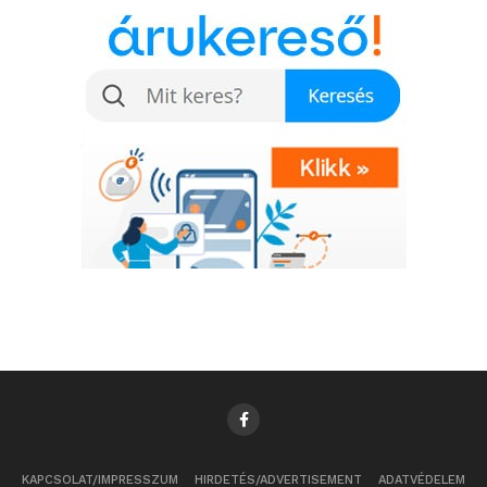
KAPCSOLAT/IMPRESSZUM
HIRDETÉS/ADVERTISEMENT
ADATVÉDELEM