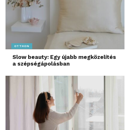
OTTHON
Slow beauty: Egy újabb megközelítés
a szépségápolásban