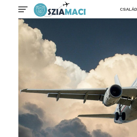
CSALÁ