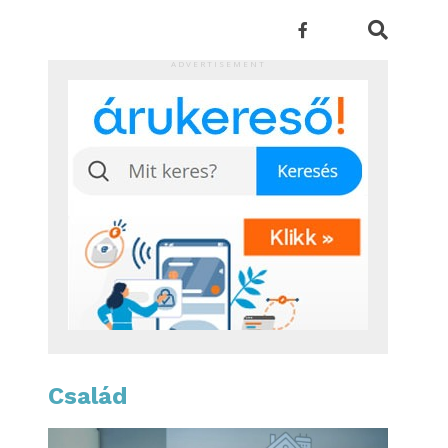
ADVERTISEMENT
Család