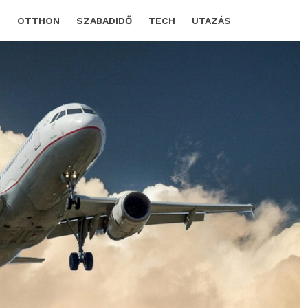
D
OTTHON
SZABADIDŐ
TECH
UTAZÁS