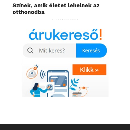
Színek, amik életet lehelnek az
otthonodba
ADVERTISEMENT