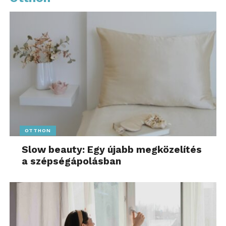
OTTHON
Slow beauty: Egy újabb megközelítés
a szépségápolásban