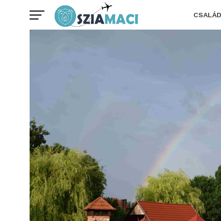
CSALÁ