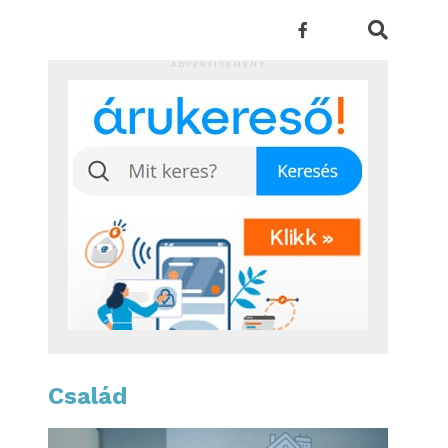
ADVERTISEMENT
Család