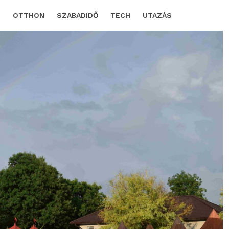
D
OTTHON
SZABADIDŐ
TECH
UTAZÁS