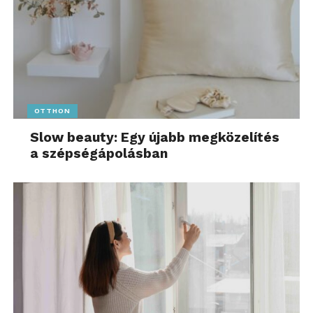
OTTHON
Slow beauty: Egy újabb megközelítés
a szépségápolásban