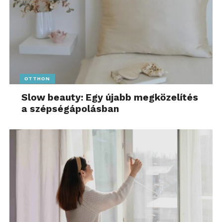
OTTHON
Slow beauty: Egy újabb megközelítés
a szépségápolásban