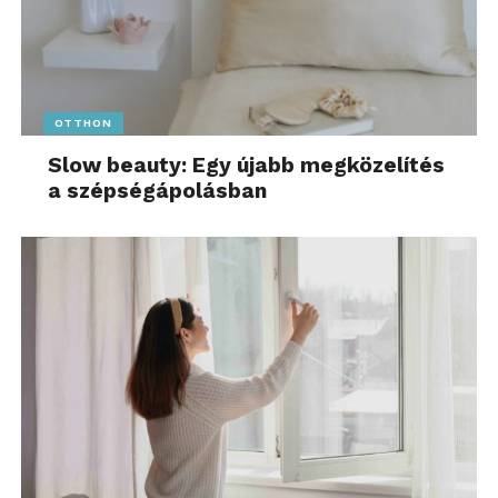
OTTHON
Slow beauty: Egy újabb megközelítés
a szépségápolásban