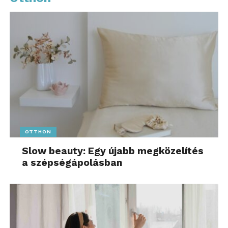
OTTHON
Slow beauty: Egy újabb megközelítés
a szépségápolásban