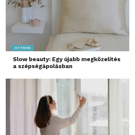
OTTHON
Slow beauty: Egy újabb megközelítés
a szépségápolásban