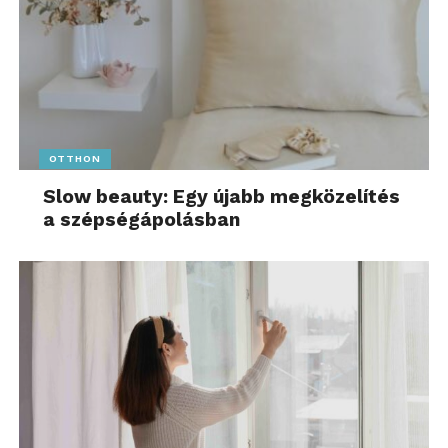
OTTHON
Slow beauty: Egy újabb megközelítés
a szépségápolásban